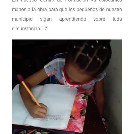
manos a la obra para que los pequeños de nuestro
municipio sigan aprendiendo sobre toda
circunstancia. 💚