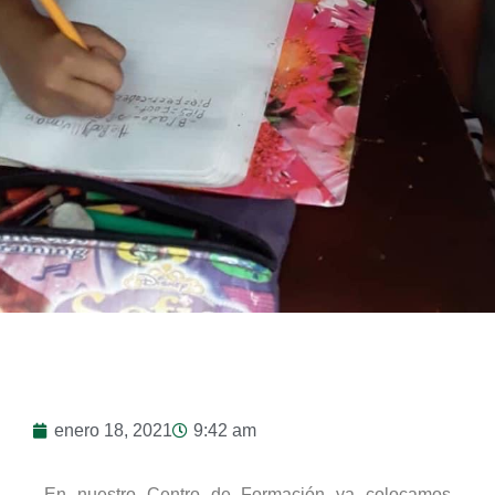
enero 18, 2021
9:42 am
En nuestro Centro de Formación ya colocamos