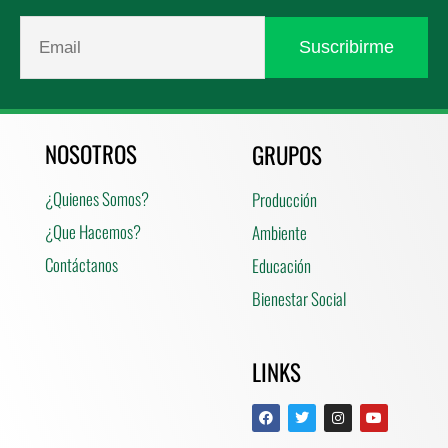
NOSOTROS
GRUPOS
¿Quienes Somos?
Producción
¿Que Hacemos?
Ambiente
Contáctanos
Educación
Bienestar Social
LINKS