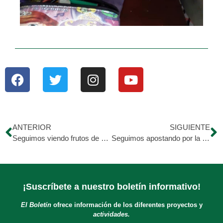
ANTERIOR
SIGUIENTE
Seguimos viendo frutos de sembrar en nuestro emprendimiento Tocuyano ??
Seguimos apostando por la educación de nuestros pequeños ?
¡Suscríbete a nuestro boletín informativo!
El Boletín
ofrece información de los diferentes proyectos y
actividades.