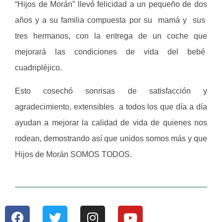
“Hijos de Morán” llevó felicidad a un pequeño de dos
años y a su familia compuesta por su mamá y sus
tres hermanos, con la entrega de un coche que
mejorará las condiciones de vida del bebé
cuadripléjico.
Esto cosechó sonrisas de satisfacción y
agradecimiento, extensibles a todos los que día a día
ayudan a mejorar la calidad de vida de quienes nos
rodean, demostrando así que unidos somos más y que
Hijos de Morán SOMOS TODOS.