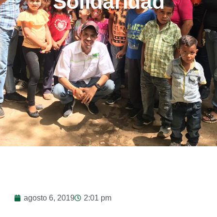
Solidaridad
agosto 6, 2019
2:01 pm