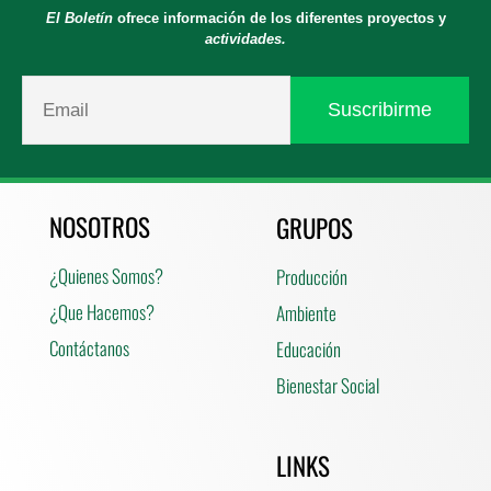
El Boletín
ofrece información de los diferentes proyectos y
actividades.
NOSOTROS
GRUPOS
¿Quienes Somos?
Producción
¿Que Hacemos?
Ambiente
Contáctanos
Educación
Bienestar Social
LINKS