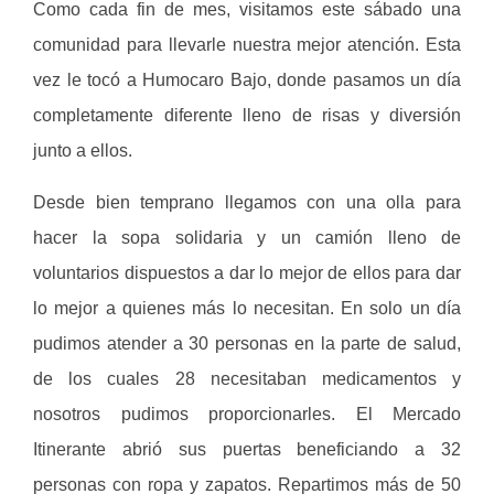
Como cada fin de mes, visitamos este sábado una
comunidad para llevarle nuestra mejor atención. Esta
vez le tocó a Humocaro Bajo, donde pasamos un día
completamente diferente lleno de risas y diversión
junto a ellos.
Desde bien temprano llegamos con una olla para
hacer la sopa solidaria y un camión lleno de
voluntarios dispuestos a dar lo mejor de ellos para dar
lo mejor a quienes más lo necesitan. En solo un día
pudimos atender a 30 personas en la parte de salud,
de los cuales 28 necesitaban medicamentos y
nosotros pudimos proporcionarles. El Mercado
Itinerante abrió sus puertas beneficiando a 32
personas con ropa y zapatos. Repartimos más de 50