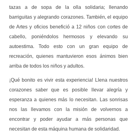
tazas a de sopa de la olla solidaria; llenando
barriguitas y alegrando corazones. También, el equipo
de Artes y oficios benefició a 12 niños con cortes de
cabello, poniéndolos hermosos y elevando su
autoestima. Todo esto con un gran equipo de
recreación, quienes mantuvieron esos ánimos bien
arriba de todos los niños y adultos.
¡Qué bonito es vivir esta experiencia! Llena nuestros
corazones saber que es posible llevar alegría y
esperanza a quienes más lo necesitan. Las sonrisas
nos las llevamos con la misión de volvernos a
encontrar y poder ayudar a más personas que
necesitan de esta máquina humana de solidaridad.