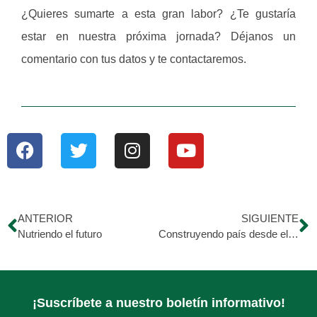
¿Quieres sumarte a esta gran labor? ¿Te gustaría
estar en nuestra próxima jornada? Déjanos un
comentario con tus datos y te contactaremos.
ANTERIOR
SIGUIENTE
Nutriendo el futuro
Construyendo país desde el servicio
¡Suscríbete a nuestro boletín informativo!