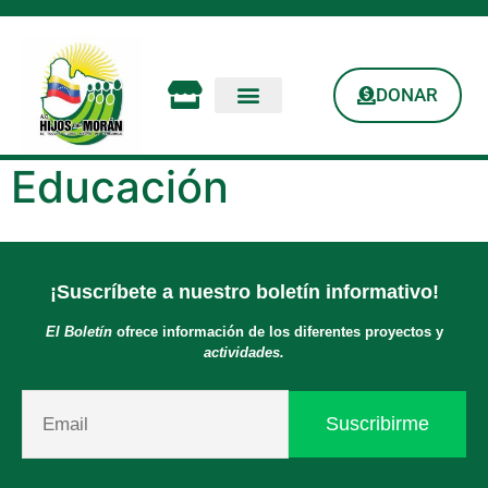
DONAR
Educación
¡Suscríbete a nuestro boletín informativo!
El Boletín
ofrece información de los diferentes proyectos y
actividades.