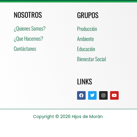
NOSOTROS
GRUPOS
¿Quienes Somos?
Producción
¿Que Hacemos?
Ambiente
Contáctanos
Educación
Bienestar Social
LINKS
Copyright © 2026
Hijos de Morán