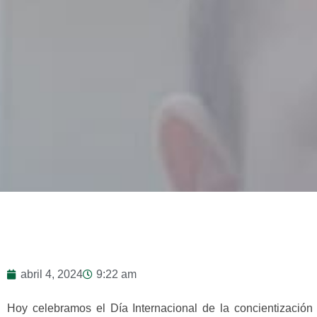
abril 4, 2024
9:22 am
Hoy celebramos el Día Internacional de la concientizaci