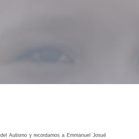
ón del Autismo y recordamos a Emmanuel Josué