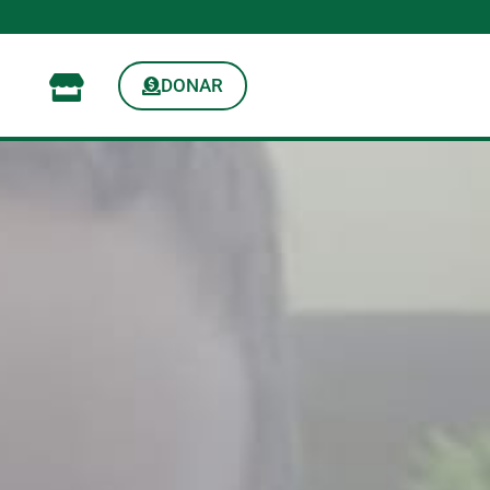
DONAR