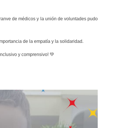
anve de médicos y la unión de voluntades pudo
mportancia de la empatía y la solidaridad.
inclusivo y comprensivo! 💚