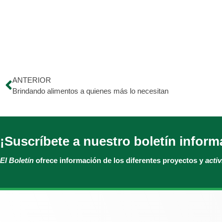
ANTERIOR
Brindando alimentos a quienes más lo necesitan
¡Suscríbete a nuestro boletín inform
El Boletín
ofrece información de los diferentes proyectos y
acti