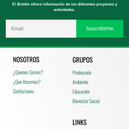
El Boletín
ofrece información de los diferentes proyectos y
actividades.
NOSOTROS
GRUPOS
¿Quienes Somos?
Producción
¿Que Hacemos?
Ambiente
Contáctanos
Educación
Bienestar Social
LINKS