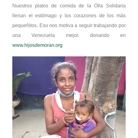
Nuestros platos de comida de la Olla Solidaria
llenan el estómago y los corazones de los más
pequeñitos. Eso nos motiva a seguir trabajando por
una Venezuela mejor. donando en
www.hijosdemoran.org