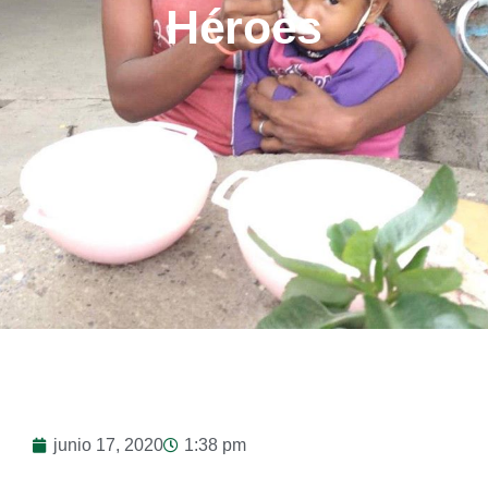
Héroes
junio 17, 2020
1:38 pm