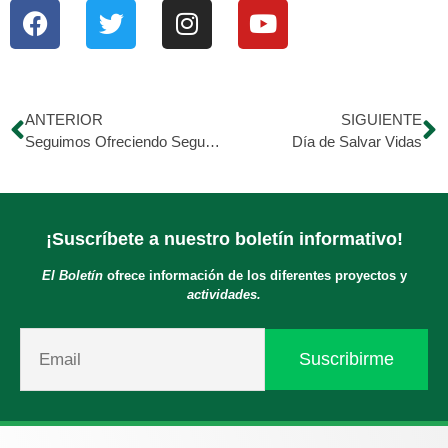
ANTERIOR
SIGUIENTE
Seguimos Ofreciendo Seguridad y Esperanza
Día de Salvar Vidas
¡Suscríbete a nuestro boletín informativo!
El Boletín
ofrece información de los diferentes proyectos y
actividades.