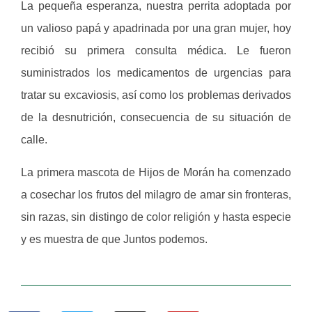
La pequeña esperanza, nuestra perrita adoptada por
un valioso papá y apadrinada por una gran mujer, hoy
recibió su primera consulta médica. Le fueron
suministrados los medicamentos de urgencias para
tratar su excaviosis, así como los problemas derivados
de la desnutrición, consecuencia de su situación de
calle.
La primera mascota de Hijos de Morán ha comenzado
a cosechar los frutos del milagro de amar sin fronteras,
sin razas, sin distingo de color religión y hasta especie
y es muestra de que Juntos podemos.