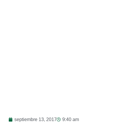
Esperanza
septiembre 13, 2017
9:40 am