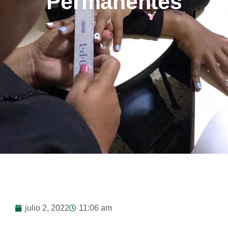
Permanentes
julio 2, 2022
11:06 am