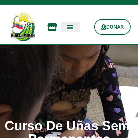
DONAR
Curso De Uñas Semi