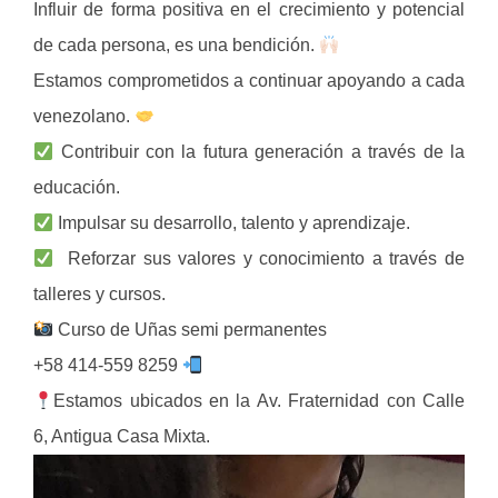
Influir de forma positiva en el crecimiento y potencial
de cada persona, es una bendición.
Estamos comprometidos a continuar apoyando a cada
venezolano.
Contribuir con la futura generación a través de la
educación.
Impulsar su desarrollo, talento y aprendizaje.
Reforzar sus valores y conocimiento a través de
talleres y cursos.
Curso de Uñas semi permanentes
+58 414-559 8259
Estamos ubicados en la Av. Fraternidad con Calle
6, Antigua Casa Mixta.