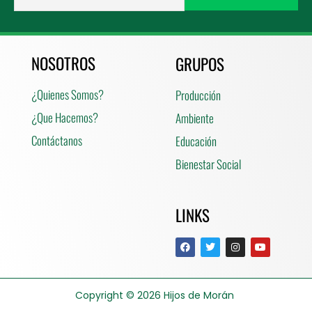
NOSOTROS
GRUPOS
¿Quienes Somos?
Producción
¿Que Hacemos?
Ambiente
Contáctanos
Educación
Bienestar Social
LINKS
Copyright © 2026
Hijos de Morán