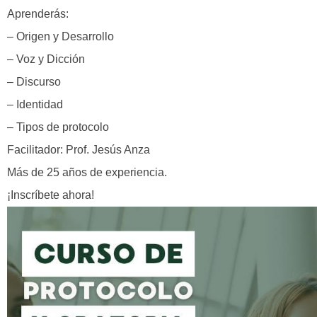
Aprenderás:
– Origen y Desarrollo
– Voz y Dicción
– Discurso
– Identidad
– Tipos de protocolo
Facilitador: Prof. Jesús Anza
Más de 25 años de experiencia.
¡Inscríbete ahora!