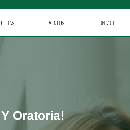
OTICIAS
EVENTOS
CONTACTO
Y Oratoria!