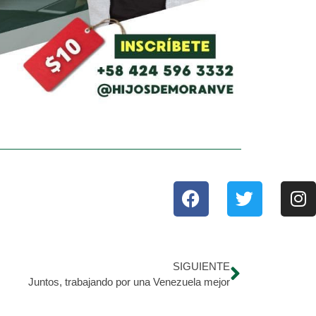
SIGUIENTE
Juntos, trabajando por una Venezuela mejor