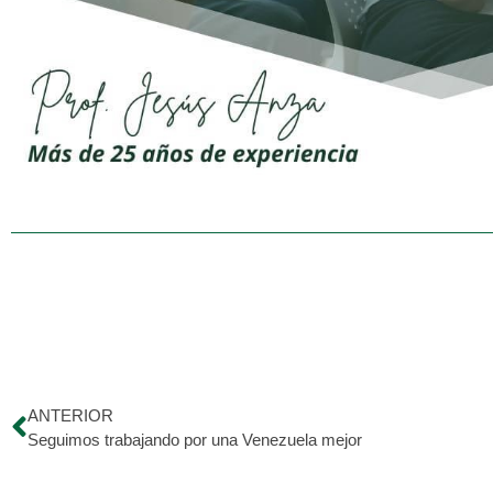
ANTERIOR
Seguimos trabajando por una Venezuela mejor