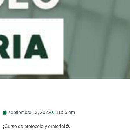
septiembre 12, 2022
11:55 am
¡Curso de protocolo y oratoria! 🎤