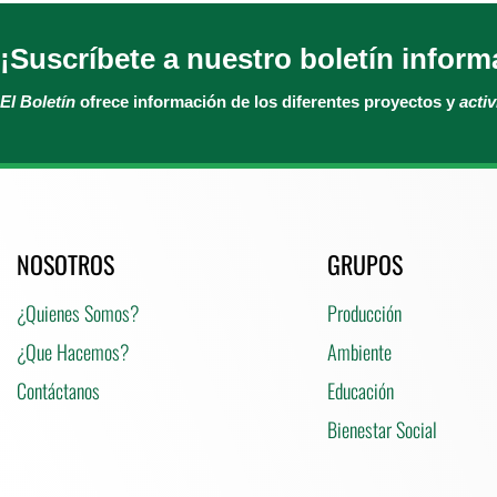
¡Suscríbete a nuestro boletín inform
El Boletín
ofrece información de los diferentes proyectos y
acti
NOSOTROS
GRUPOS
¿Quienes Somos?
Producción
¿Que Hacemos?
Ambiente
Contáctanos
Educación
Bienestar Social