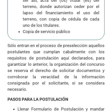
ser así, acta del (os) titular (es) del
terreno, donde autorizan ceder por el
lapso del financiamiento el uso del
terreno, con copia de cédula de cada
uno de los titulares.
Copia de servicio público
Sólo entran en el proceso de preselección aquellos
postulantes que cumplan cabalmente con los
requisitos de postulación aquí declarados, para
garantizar lo anterior, la organización del concurso
se reserva el derecho de solicitar documentos y
corroborar la veracidad de la información
consignada por el solicitante, si se considera
necesario.
PASOS PARA LA POSTULACIÓN
Llenar Formulario de Postulación y mandar