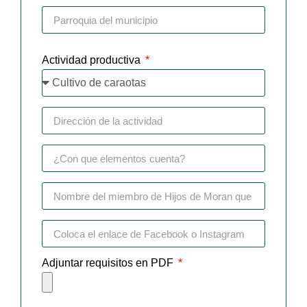
Actividad productiva
Adjuntar requisitos en PDF