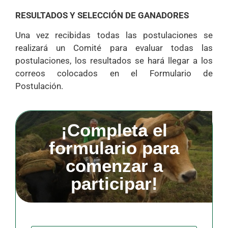
RESULTADOS Y SELECCIÓN DE GANADORES
Una vez recibidas todas las postulaciones se
realizará un Comité para evaluar todas las
postulaciones, los resultados se hará llegar a los
correos colocados en el Formulario de
Postulación.
¡Completa el
formulario para
comenzar a
participar!