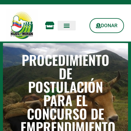
DONAR
PROCEDIMIENTO
DE
POSTULACIÓN
PARA EL
CONCURSO DE
EMPRENDIMIENTO