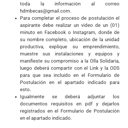
toda la información al correo
hdmbecas@gmail.com.
Para completar el proceso de postulación el
aspirante debe realizar un video de un (01)
minuto en Facebook o Instagram, donde de
su nombre completo, ubicación de la unidad
productiva, explique su emprendimiento,
muestre sus instalaciones y equipos y
manifieste su compromiso a la Olla Solidaria,
luego deberá compartir con el Link y la ODS
para que sea incluido en el Formulario de
Postulación en el apartado indicado para
esto.
Igualmente se deberá adjuntar los
documentos requisitos en pdf y dejarlos
registrados en el Formulario de Postulación
en el apartado indicado.