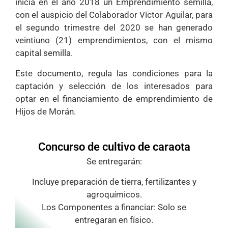
inicia en el año 2018 un Emprendimiento semilla,
con el auspicio del Colaborador Víctor Aguilar, para
el segundo trimestre del 2020 se han generado
veintiuno (21) emprendimientos, con el mismo
capital semilla.
Este documento, regula las condiciones para la
captación y selección de los interesados para
optar en el financiamiento de emprendimiento de
Hijos de Morán.
Concurso de cultivo de caraota
Se entregarán:
Incluye preparación de tierra, fertilizantes y
agroquímicos.
Los Componentes a financiar: Solo se
entregaran en físico.