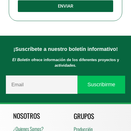
ENVIAR
¡Suscríbete a nuestro boletín informativo!
El Boletín
ofrece información de los diferentes proyectos y
actividades.
NOSOTROS
GRUPOS
¿Quienes Somos?
Producción