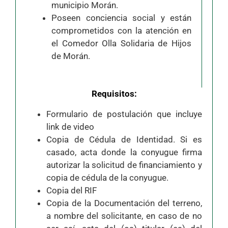
municipio Morán.
Poseen conciencia social y están
comprometidos con la atención en
el Comedor Olla Solidaria de Hijos
de Morán.
Requisitos:
Formulario de postulación que incluye
link de video
Copia de Cédula de Identidad. Si es
casado, acta donde la conyugue firma
autorizar la solicitud de financiamiento y
copia de cédula de la conyugue.
Copia del RIF
Copia de la Documentación del terreno,
a nombre del solicitante, en caso de no