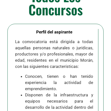
Concursos
Perfil del aspirante
La convocatoria está dirigida a todas
aquellas personas naturales o jurídicas,
productores y/o profesionales, mayor de
edad, residentes en el municipio Morán,
con las siguientes características:
Conocen, tienen o han tenido
experiencia la actividad de
emprendimiento.
Disponen de la infraestructura y
equipos necesarios para el
desarrollo de la actividad dentro del