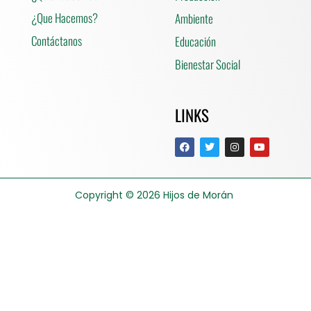
¿Que Hacemos?
Ambiente
Contáctanos
Educación
Bienestar Social
LINKS
Copyright © 2026
Hijos de Morán