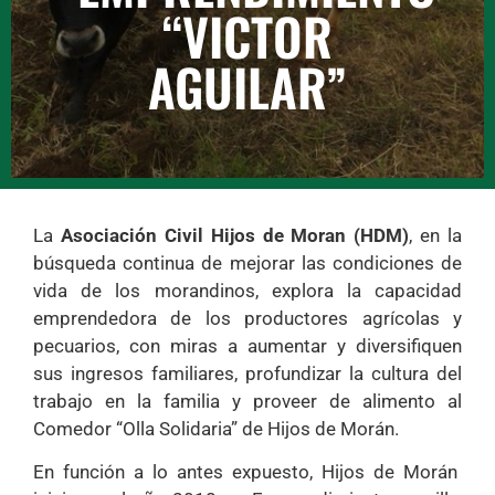
“VICTOR
AGUILAR”
La
Asociación Civil Hijos de Moran (HDM)
, en la
búsqueda continua de mejorar las condiciones de
vida de los morandinos, explora la capacidad
emprendedora de los productores agrícolas y
pecuarios, con miras a aumentar y diversifiquen
sus ingresos familiares, profundizar la cultura del
trabajo en la familia y proveer de alimento al
Comedor “Olla Solidaria” de Hijos de Morán.
En función a lo antes expuesto, Hijos de Morán