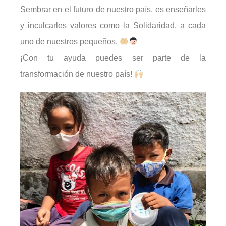
Sembrar en el futuro de nuestro país, es enseñarles
y inculcarles valores como la Solidaridad, a cada
uno de nuestros pequeños.
¡Con tu ayuda puedes ser parte de la
transformación de nuestro país!