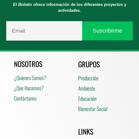
El Boletín
ofrece información de los diferentes proyectos y
actividades.
NOSOTROS
GRUPOS
¿Quienes Somos?
Producción
¿Que Hacemos?
Ambiente
Contáctanos
Educación
Bienestar Social
LINKS