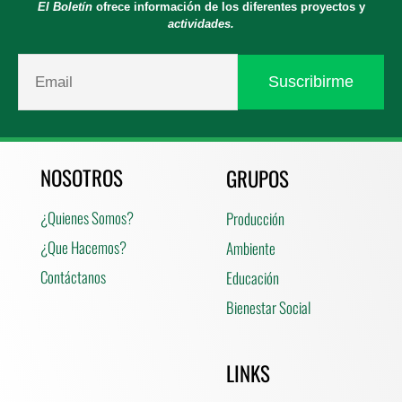
El Boletín
ofrece información de los diferentes proyectos y
actividades.
NOSOTROS
GRUPOS
¿Quienes Somos?
Producción
¿Que Hacemos?
Ambiente
Contáctanos
Educación
Bienestar Social
LINKS