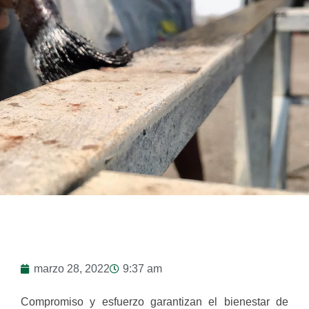
marzo 28, 2022
9:37 am
Compromiso y esfuerzo garantizan el bienestar de