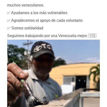
muchos venezolanos.
✅ Ayudamos a los más vulnerables
✅ Agradecemos el apoyo de cada voluntario
✅ Somos solidaridad
Seguimos trabajando por una Venezuela mejor. 🇻🇪