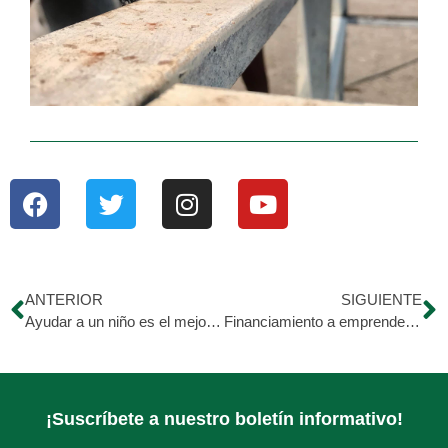
ANTERIOR
SIGUIENTE
Ayudar a un niño es el mejor regalo de amor
Financiamiento a emprendedores.
¡Suscríbete a nuestro boletín informativo!