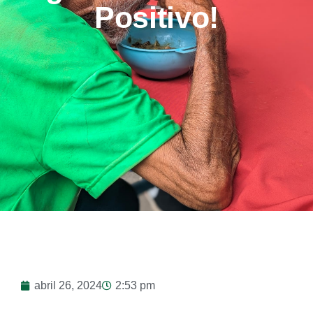
Positivo!
abril 26, 2024
2:53 pm