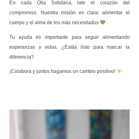
En cada Olla Solidaria, late el corazón del
compromiso. Nuestra misión es clara: alimentar el
cuerpo y el alma de los más necesitados
Tu ayuda es importante para seguir alimentando
esperanzas y vidas. ¿Estás listo para marcar la
diferencia?
¡Colabora y juntos hagamos un cambio positivo!