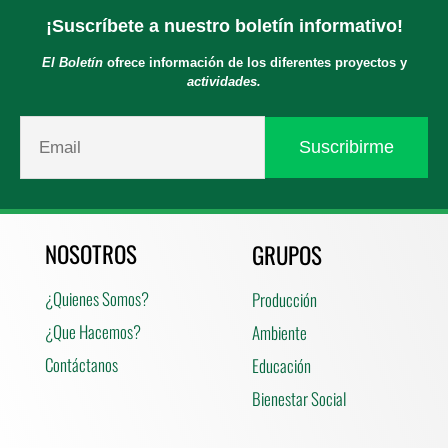
¡Suscríbete a nuestro boletín informativo!
El Boletín
ofrece información de los diferentes proyectos y
actividades.
NOSOTROS
GRUPOS
¿Quienes Somos?
Producción
¿Que Hacemos?
Ambiente
Contáctanos
Educación
Bienestar Social