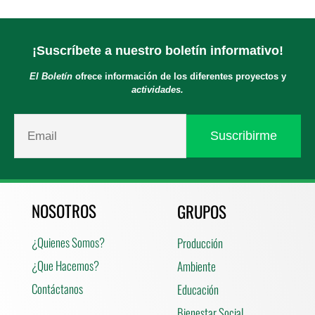
¡Suscríbete a nuestro boletín informativo!
El Boletín
ofrece información de los diferentes proyectos y
actividades.
NOSOTROS
GRUPOS
¿Quienes Somos?
Producción
¿Que Hacemos?
Ambiente
Contáctanos
Educación
Bienestar Social