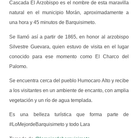
Cascada El Arzobispo es el nombre de esta maravilla
natural en el municipio Morán, aproximadamente a
una hora y 45 minutos de Barquisimeto.
Se llamó así a partir de 1865, en honor al arzobispo
Silvestre Guevara, quien estuvo de visita en el lugar
conocido para ese momento como El Charco del
Palomo.
Se encuentra cerca del pueblo Humocaro Alto y recibe
a los visitantes en un ambiente de encanto, con amplia
vegetación y un río de agua templada.
Es una belleza turística que forma parte de
#LoMejordeBarquisimeto y todo Lara