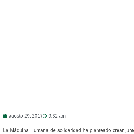
agosto 29, 2017
9:32 am
La Máquina Humana de solidaridad ‎ha planteado crear junto