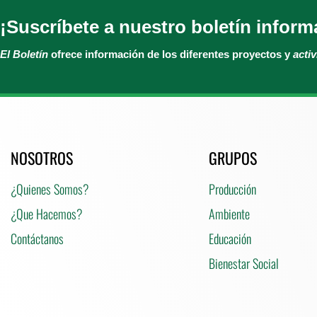
¡Suscríbete a nuestro boletín inform
El Boletín
ofrece información de los diferentes proyectos y
acti
NOSOTROS
GRUPOS
¿Quienes Somos?
Producción
¿Que Hacemos?
Ambiente
Contáctanos
Educación
Bienestar Social