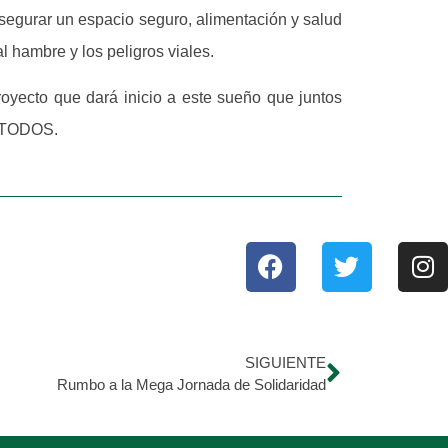
asegurar un espacio seguro, alimentación y salud
l hambre y los peligros viales.
oyecto que dará inicio a este sueño que juntos
S TODOS.
SIGUIENTE
Rumbo a la Mega Jornada de Solidaridad