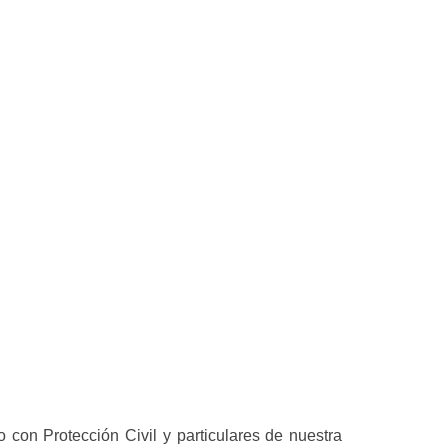
 con Protección Civil y particulares de nuestra