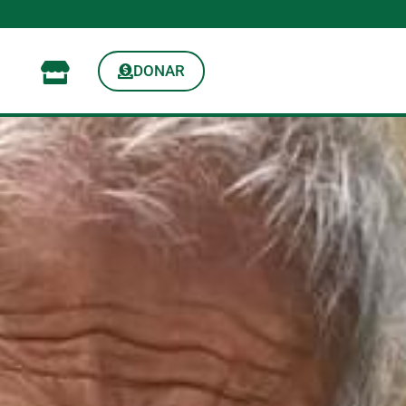
DONAR