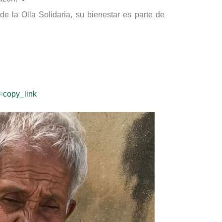
e la Olla Solidaria, su bienestar es parte de
copy_link