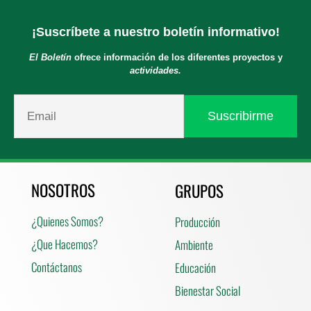
¡Suscríbete a nuestro boletín informativo!
El Boletín
ofrece información de los diferentes proyectos y
actividades.
NOSOTROS
GRUPOS
¿Quienes Somos?
Producción
¿Que Hacemos?
Ambiente
Contáctanos
Educación
Bienestar Social