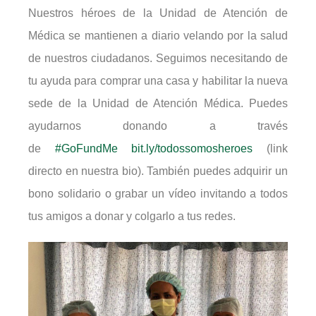
Nuestros héroes de la Unidad de Atención de
Médica se mantienen a diario velando por la salud
de nuestros ciudadanos. Seguimos necesitando de
tu ayuda para comprar una casa y habilitar la nueva
sede de la Unidad de Atención Médica. Puedes
ayudarnos donando a través
de
#GoFundMe
bit.ly/todossomosheroes
(link
directo en nuestra bio). También puedes adquirir un
bono solidario o grabar un vídeo invitando a todos
tus amigos a donar y colgarlo a tus redes.