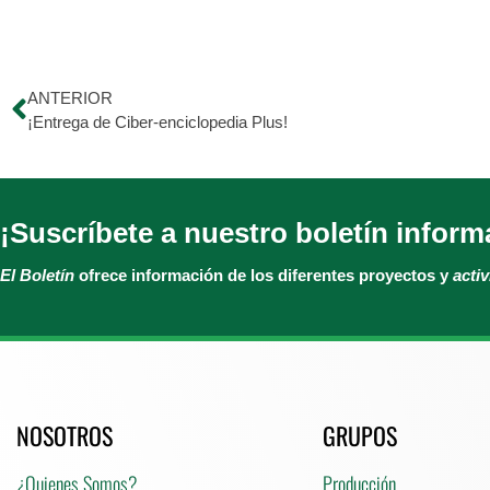
ANTERIOR
¡Entrega de Ciber-enciclopedia Plus!
¡Suscríbete a nuestro boletín inform
El Boletín
ofrece información de los diferentes proyectos y
acti
NOSOTROS
GRUPOS
¿Quienes Somos?
Producción