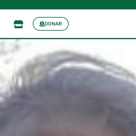
DONAR