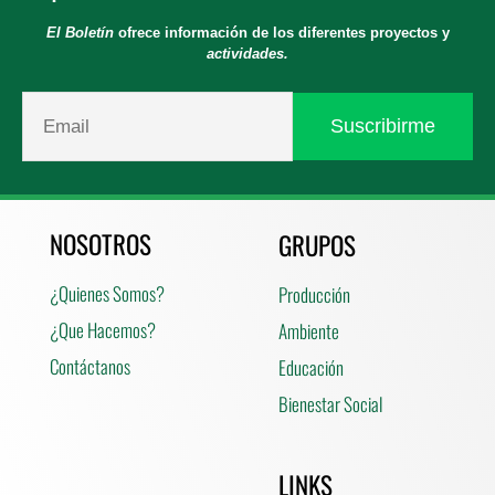
El Boletín
ofrece información de los diferentes proyectos y
actividades.
NOSOTROS
GRUPOS
¿Quienes Somos?
Producción
¿Que Hacemos?
Ambiente
Contáctanos
Educación
Bienestar Social
LINKS