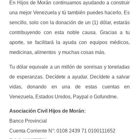
En Hijos de Morán continuamos ayudando a construir
una mejor Venezuela y tú también puedes hacerlo. Es
sencillo, solo con la donación de un (1) dólar, estarás
contribuyendo con esta noble causa. Gracias a tu
aporte, se facilitará la ayuda con equipos médicos,
medicinas, alimentos y muchas cosas más.
Tu dólar equivale a un millón de sonrisas y toneladas
de esperanzas. Decídete a ayudar. Decídete a salvar
vidas, donando en una de estas cuentas en
Venezuela, Estados Unidos, Paypal o Gofundme.
Asociación Civil Hijos de Morán:
Banco Provincial
Cuenta Corriente N°: 0108 2439 71 0100111652