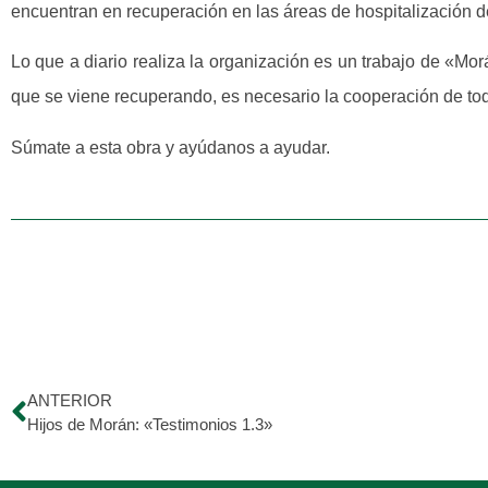
encuentran en recuperación en las áreas de hospitalización de
Lo que a diario realiza la organización es un trabajo de «Mo
que se viene recuperando, es necesario la cooperación de to
Súmate a esta obra y ayúdanos a ayudar.
ANTERIOR
Hijos de Morán: «Testimonios 1.3»