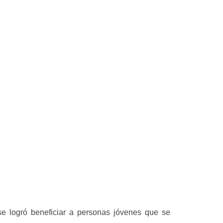
e logró beneficiar a personas jóvenes que se