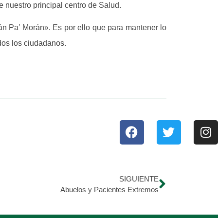
 nuestro principal centro de Salud.
rán Pa’ Morán». Es por ello que para mantener lo
dos los ciudadanos.
SIGUIENTE
Abuelos y Pacientes Extremos