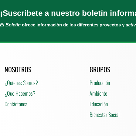
¡Suscríbete a nuestro boletín inform
El Boletín
ofrece información de los diferentes proyectos y
acti
NOSOTROS
GRUPOS
¿Quienes Somos?
Producción
¿Que Hacemos?
Ambiente
Contáctanos
Educación
Bienestar Social