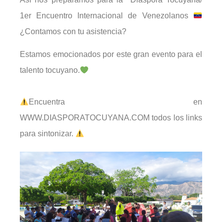
1er Encuentro Internacional de Venezolanos
¿Contamos con tu asistencia?
Estamos emocionados por este gran evento para el
talento tocuyano.
Encuentra en
WWW.DIASPORATOCUYANA.COM todos los links
para sintonizar.