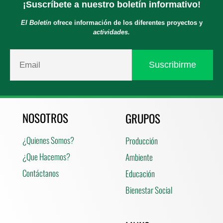
¡Suscríbete a nuestro boletín informativo!
El Boletín
ofrece información de los diferentes proyectos y
actividades.
NOSOTROS
GRUPOS
¿Quienes Somos?
Producción
¿Que Hacemos?
Ambiente
Contáctanos
Educación
Bienestar Social