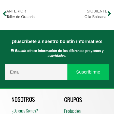
ANTERIOR
SIGUIENTE
Taller de Oratoria
Olla Solidaria.
¡Suscríbete a nuestro boletín informativo!
El Boletín
ofrece información de los diferentes proyectos y
actividades.
NOSOTROS
GRUPOS
¿Quienes Somos?
Producción