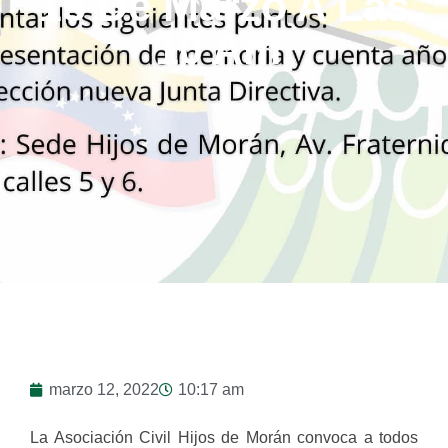
15 De Marzo A Las
10 Am.
marzo 12, 2022
10:17 am
La Asociación Civil Hijos de Morán convoca a todos