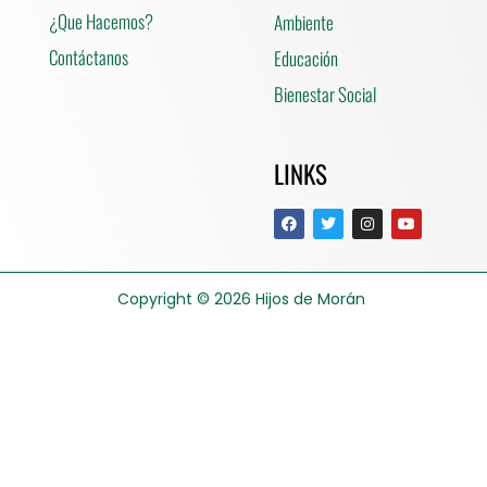
¿Que Hacemos?
Ambiente
Contáctanos
Educación
Bienestar Social
LINKS
Copyright © 2026
Hijos de Morán