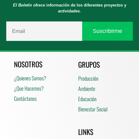
El Boletín
ofrece información de los diferentes proyectos y
actividades.
NOSOTROS
GRUPOS
¿Quienes Somos?
Producción
¿Que Hacemos?
Ambiente
Contáctanos
Educación
Bienestar Social
LINKS