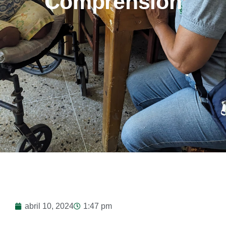
Comprensión
abril 10, 2024
1:47 pm