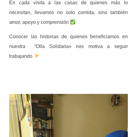
En cada visita a las casas de quienes más lo
necesitan, llevamos no solo comida, sino también
amor, apoyo y comprensión
Conocer las historias de quienes beneficiamos en
nuestra “Olla Solidaria» nos motiva a seguir
trabajando