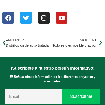
ANTERIOR
SIGUIENTE
Distribución de agua tratada
Todo esto es posible gracias a tu donación!
¡Suscríbete a nuestro boletín informativo!
El Boletín
ofrece información de los diferentes proyectos y
actividades.