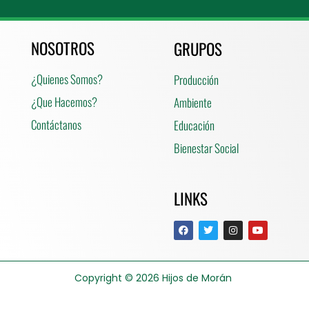
NOSOTROS
GRUPOS
¿Quienes Somos?
Producción
¿Que Hacemos?
Ambiente
Contáctanos
Educación
Bienestar Social
LINKS
Copyright © 2026
Hijos de Morán