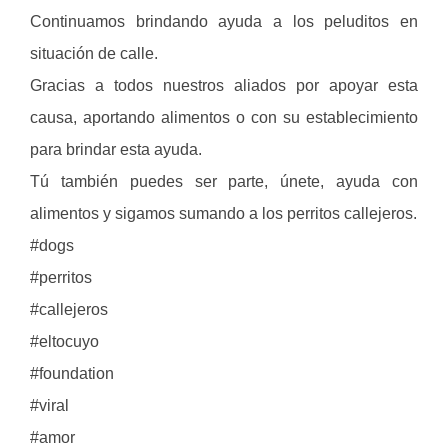
Continuamos brindando ayuda a los peluditos en
situación de calle.
Gracias a todos nuestros aliados por apoyar esta
causa, aportando alimentos o con su establecimiento
para brindar esta ayuda.
Tú también puedes ser parte, únete, ayuda con
alimentos y sigamos sumando a los perritos callejeros.
#dogs
#perritos
#callejeros
#eltocuyo
#foundation
#viral
#amor