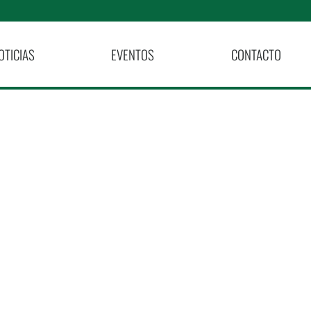
OTICIAS
EVENTOS
CONTACTO
egicas