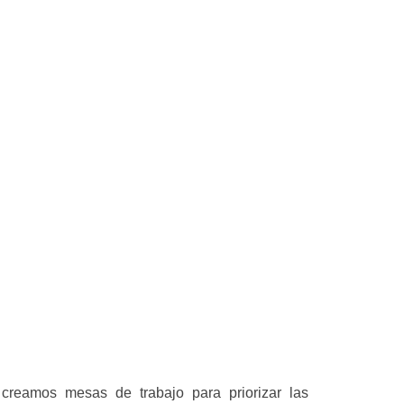
creamos mesas de trabajo para priorizar las