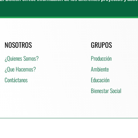
NOSOTROS
GRUPOS
¿Quienes Somos?
Producción
¿Que Hacemos?
Ambiente
Contáctanos
Educación
Bienestar Social