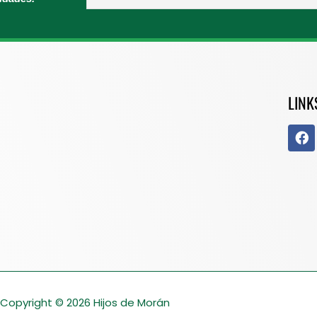
LINK
Copyright © 2026
Hijos de Morán