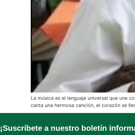
La música es el lenguaje universal que une
canta una hermosa canción, el corazón se lle
¡Suscríbete a nuestro boletín inform