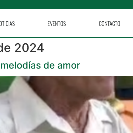
OTICIAS
EVENTOS
CONTACTO
de 2024
melodías de amor