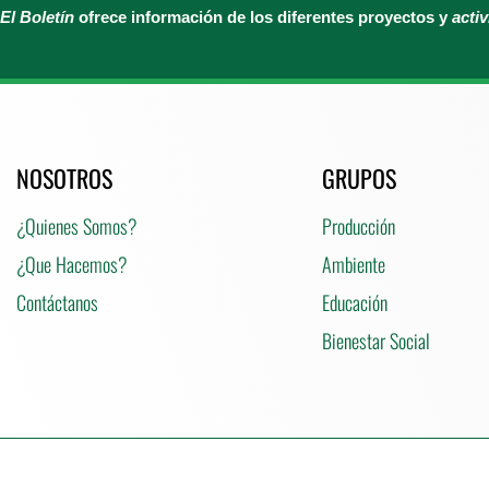
El Boletín
ofrece información de los diferentes proyectos y
acti
NOSOTROS
GRUPOS
¿Quienes Somos?
Producción
¿Que Hacemos?
Ambiente
Contáctanos
Educación
Bienestar Social