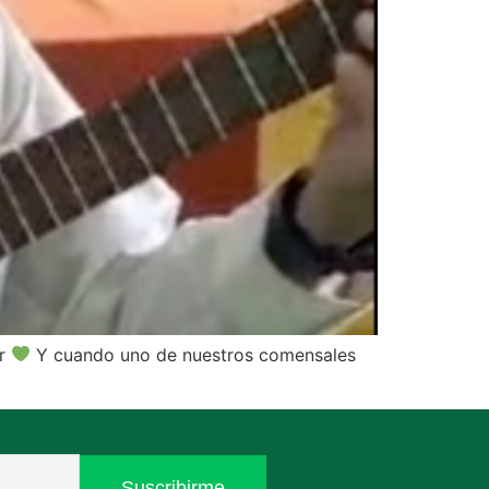
or
Y cuando uno de nuestros comensales