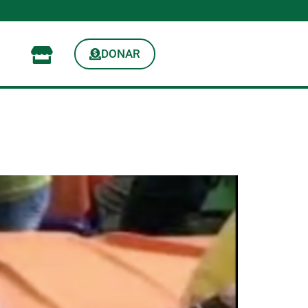
DONAR