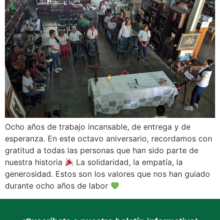
Ocho años de trabajo incansable, de entrega y de
esperanza. En este octavo aniversario, recordamos con
gratitud a todas las personas que han sido parte de
nuestra historia
La solidaridad, la empatía, la
generosidad. Estos son los valores que nos han guiado
durante ocho años de labor