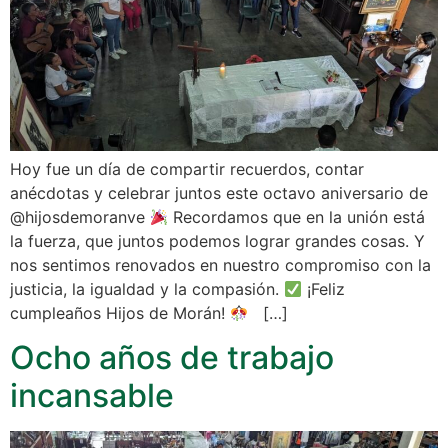
Hoy fue un día de compartir recuerdos, contar
anécdotas y celebrar juntos este octavo aniversario de
@hijosdemoranve
Recordamos que en la unión está
la fuerza, que juntos podemos lograr grandes cosas. Y
nos sentimos renovados en nuestro compromiso con la
justicia, la igualdad y la compasión.
¡Feliz
cumpleaños Hijos de Morán!
[…]
Ocho años de trabajo
incansable