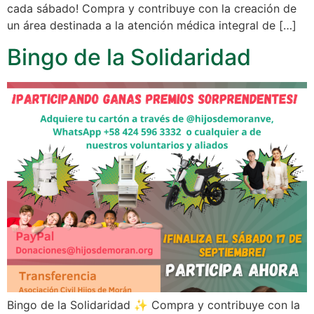
cada sábado! Compra y contribuye con la creación de
un área destinada a la atención médica integral de […]
Bingo de la Solidaridad
Bingo de la Solidaridad ✨ Compra y contribuye con la