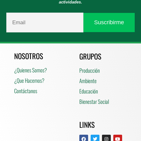
actividades.
NOSOTROS
GRUPOS
¿Quienes Somos?
Producción
¿Que Hacemos?
Ambiente
Contáctanos
Educación
Bienestar Social
LINKS