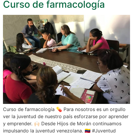
Curso de farmacología
Curso de farmacología 💊 Para nosotros es un orgullo
ver la juventud de nuestro país esforzarse por aprender
y emprender. 🙌🏻 Desde Hijos de Morán continuamos
impulsando la juventud venezolana. 🇻🇪 #Juventud