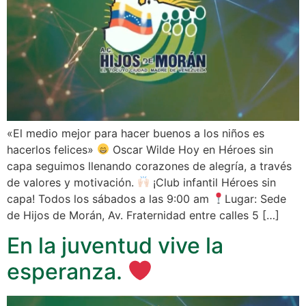
«El medio mejor para hacer buenos a los niños es
hacerlos felices»
Oscar Wilde Hoy en Héroes sin
capa seguimos llenando corazones de alegría, a través
de valores y motivación.
¡Club infantil Héroes sin
capa! Todos los sábados a las 9:00 am
Lugar: Sede
de Hijos de Morán, Av. Fraternidad entre calles 5 […]
En la juventud vive la
esperanza.