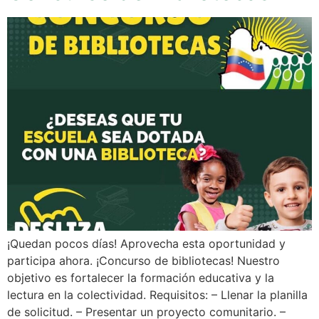
¡Quedan pocos días! Aprovecha esta oportunidad y
participa ahora. ¡Concurso de bibliotecas! Nuestro
objetivo es fortalecer la formación educativa y la
lectura en la colectividad. Requisitos: – Llenar la planilla
de solicitud. – Presentar un proyecto comunitario. –