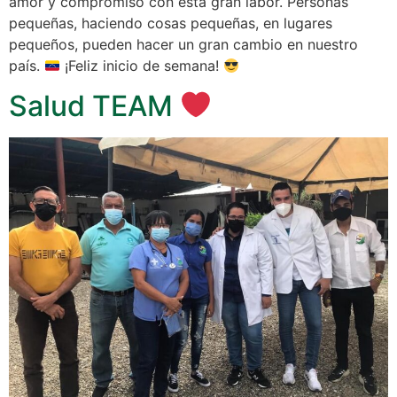
amor y compromiso con esta gran labor. Personas
pequeñas, haciendo cosas pequeñas, en lugares
pequeños, pueden hacer un gran cambio en nuestro
país.
¡Feliz inicio de semana!
Salud TEAM