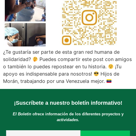
¿Te gustaría ser parte de esta gran red humana de
solidaridad?
Puedes compartir este post con amigos
o también lo puedes repostear en tu historia.
¡Tu
apoyo es indispensable para nosotros!
Hijos de
Morán, trabajando por una Venezuela mejor.
¡Suscríbete a nuestro boletín informativo!
El Boletín
ofrece información de los diferentes proyectos y
actividades.