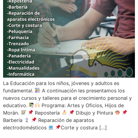
La Educación para los niños, jóvenes y adultos es
fundamental.
A continuación les presentamos los
nuevos cursos y talleres para el crecimiento personal y
educativo.
Programa: Artes y Oficios, Hijos de
Morán.
Repostería
Dibujo y Pintura
Barbería
Reparación de aparatos
electrodomésticos
Corte y costura […]