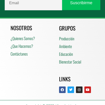
NOSOTROS
GRUPOS
¿Quienes Somos?
Producción
¿Que Hacemos?
Ambiente
Contáctanos
Educación
Bienestar Social
LINKS