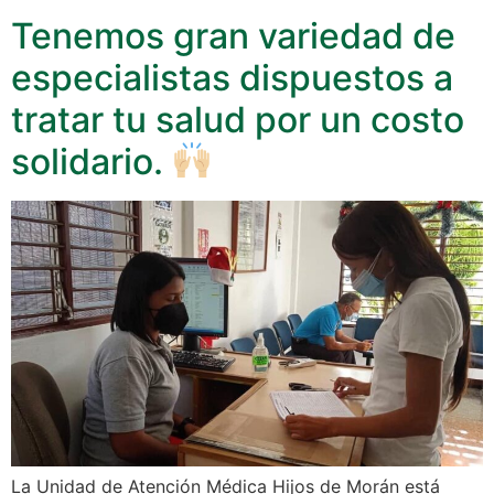
Tenemos gran variedad de
especialistas dispuestos a
tratar tu salud por un costo
solidario.
La Unidad de Atención Médica Hijos de Morán está