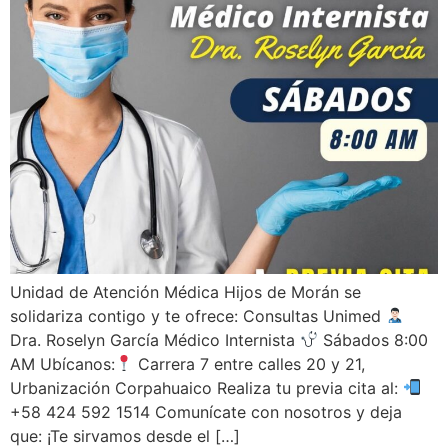
Unidad de Atención Médica Hijos de Morán se
solidariza contigo y te ofrece: Consultas Unimed
Dra. Roselyn García Médico Internista
Sábados 8:00
AM Ubícanos:
Carrera 7 entre calles 20 y 21,
Urbanización Corpahuaico Realiza tu previa cita al:
+58 424 592 1514 Comunícate con nosotros y deja
que: ¡Te sirvamos desde el […]