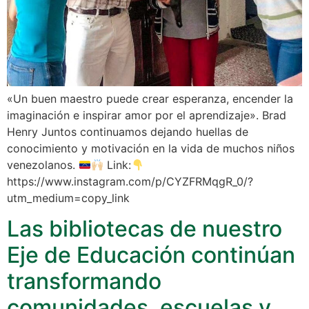
«Un buen maestro puede crear esperanza, encender la
imaginación e inspirar amor por el aprendizaje». Brad
Henry Juntos continuamos dejando huellas de
conocimiento y motivación en la vida de muchos niños
venezolanos.
Link:
https://www.instagram.com/p/CYZFRMqgR_0/?
utm_medium=copy_link
Las bibliotecas de nuestro
Eje de Educación continúan
transformando
comunidades, escuelas y