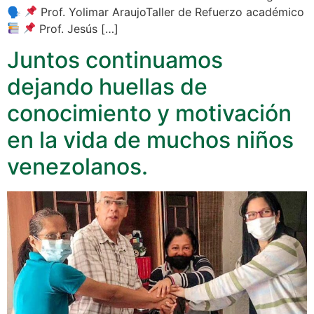
🗣
Prof. Yolimar AraujoTaller de Refuerzo académico
Prof. Jesús […]
Juntos continuamos
dejando huellas de
conocimiento y motivación
en la vida de muchos niños
venezolanos.