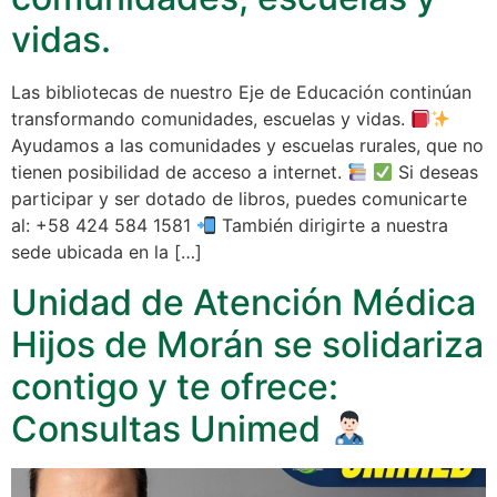
vidas.
Las bibliotecas de nuestro Eje de Educación continúan
transformando comunidades, escuelas y vidas.
Ayudamos a las comunidades y escuelas rurales, que no
tienen posibilidad de acceso a internet.
Si deseas
participar y ser dotado de libros, puedes comunicarte
al: +58 424 584 1581
También dirigirte a nuestra
sede ubicada en la […]
Unidad de Atención Médica
Hijos de Morán se solidariza
contigo y te ofrece:
Consultas Unimed