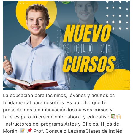
La educación para los niños, jóvenes y adultos es
fundamental para nosotros. Es por ello que te
presentamos a continuación los nuevos cursos y
talleres para tu crecimiento laboral y educativo.
Instructores del programa Artes y Oficios, Hijos de
Morán.
Prof. Consuelo LezamaClases de Inglés