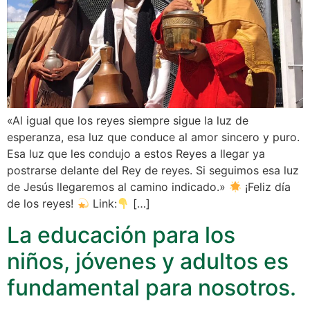
«Al igual que los reyes siempre sigue la luz de
esperanza, esa luz que conduce al amor sincero y puro.
Esa luz que les condujo a estos Reyes a llegar ya
postrarse delante del Rey de reyes. Si seguimos esa luz
de Jesús llegaremos al camino indicado.»
¡Feliz día
de los reyes!
Link:
[…]
La educación para los
niños, jóvenes y adultos es
fundamental para nosotros.