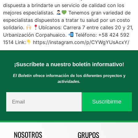
dispuesta a brindarte un servicio de calidad con los
mejores especialistas.
Tenemos gran variedad de
especialistas dispuestos a tratar tu salud por un costo
solidario.
Ubícanos: Carrera 7 entre calles 20 y 21,
Urbanización Corpahuaico.
Teléfono: +58 424 592
1514 Link:
https://instagram.com/p/CYWgYUsAcxY/
¡Suscríbete a nuestro boletín informativo!
El Boletín
ofrece información de los diferentes proyectos y
actividades.
NOSOTROS
GRUPOS