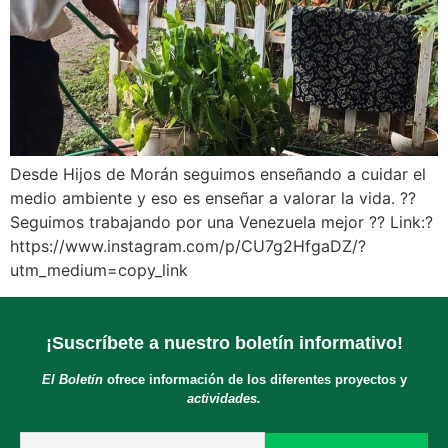
Desde Hijos de Morán seguimos enseñando a cuidar el
medio ambiente y eso es enseñar a valorar la vida. ??
Seguimos trabajando por una Venezuela mejor ?? Link:?
https://www.instagram.com/p/CU7g2HfgaDZ/?
utm_medium=copy_link
¡Suscríbete a nuestro boletín informativo!
El Boletín
ofrece información de los diferentes proyectos y
actividades.