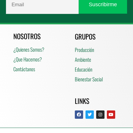
NOSOTROS
GRUPOS
¿Quienes Somos?
Producción
¿Que Hacemos?
Ambiente
Contáctanos
Educación
Bienestar Social
LINKS