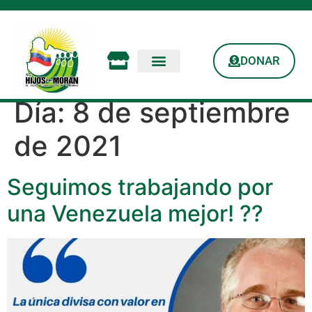
DONAR
Día:
8 de septiembre
de 2021
Seguimos trabajando por
una Venezuela mejor! ??