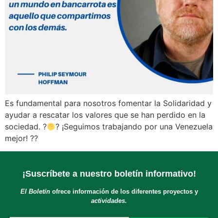
Es fundamental para nosotros fomentar la Solidaridad y
ayudar a rescatar los valores que se han perdido en la
sociedad. ?
? ¡Seguimos trabajando por una Venezuela
mejor! ??
¡Suscríbete a nuestro boletín informativo!
El Boletín
ofrece información de los diferentes proyectos y
actividades.