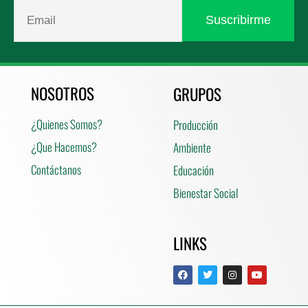
NOSOTROS
GRUPOS
¿Quienes Somos?
Producción
¿Que Hacemos?
Ambiente
Contáctanos
Educación
Bienestar Social
LINKS