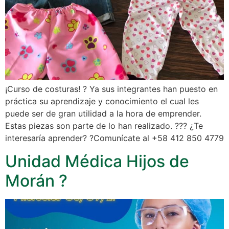
¡Curso de costuras! ? Ya sus integrantes han puesto en
práctica su aprendizaje y conocimiento el cual les
puede ser de gran utilidad a la hora de emprender.
Estas piezas son parte de lo han realizado. ??? ¿Te
interesaría aprender? ?Comunícate al +58 412 850 4779
Unidad Médica Hijos de
Morán ?