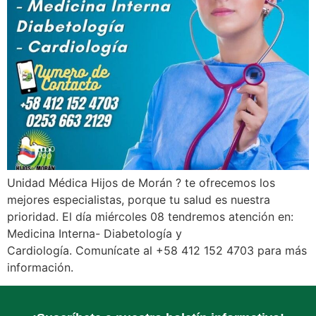
Unidad Médica Hijos de Morán ? te ofrecemos los
mejores especialistas, porque tu salud es nuestra
prioridad. El día miércoles 08 tendremos atención en:
Medicina Interna- Diabetología y
Cardiología. Comunícate al +58 412 152 4703 para más
información.