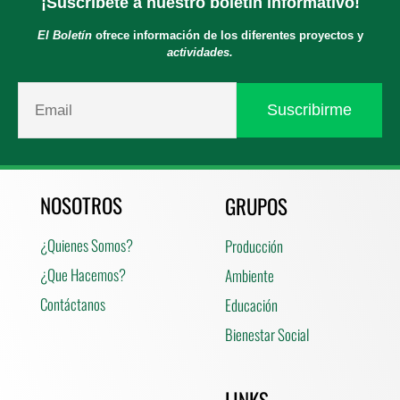
¡Suscríbete a nuestro boletín informativo!
El Boletín
ofrece información de los diferentes proyectos y
actividades.
NOSOTROS
GRUPOS
¿Quienes Somos?
Producción
¿Que Hacemos?
Ambiente
Contáctanos
Educación
Bienestar Social