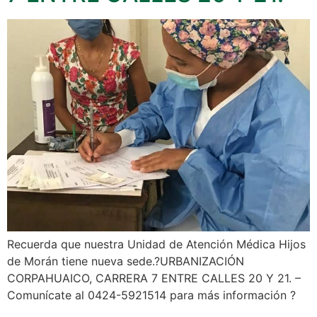
Recuerda que nuestra Unidad de Atención Médica Hijos
de Morán tiene nueva sede.?URBANIZACIÓN
CORPAHUAICO, CARRERA 7 ENTRE CALLES 20 Y 21. –
Comunícate al 0424-5921514 para más información ?