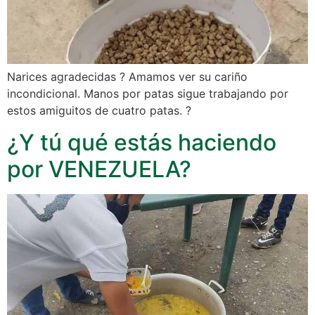
Narices agradecidas ? Amamos ver su cariño
incondicional. Manos por patas sigue trabajando por
estos amiguitos de cuatro patas. ?
¿Y tú qué estás haciendo
por VENEZUELA?