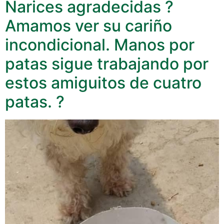
Narices agradecidas ?
Amamos ver su cariño
incondicional. Manos por
patas sigue trabajando por
estos amiguitos de cuatro
patas. ?