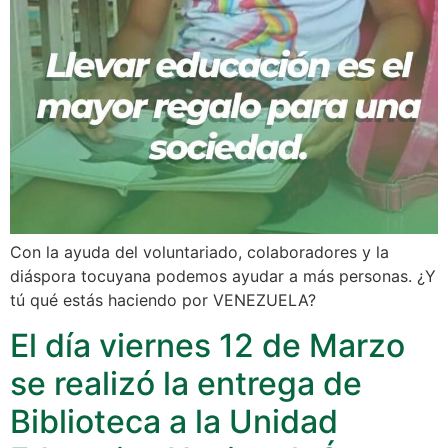
Con la ayuda del voluntariado, colaboradores y la
diáspora tocuyana podemos ayudar a más personas. ¿Y
tú qué estás haciendo por VENEZUELA?
El día viernes 12 de Marzo
se realizó la entrega de
Biblioteca a la Unidad