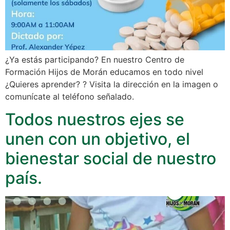
¿Ya estás participando? En nuestro Centro de
Formación Hijos de Morán educamos en todo nivel
¿Quieres aprender? ? Visita la dirección en la imagen o
comunícate al teléfono señalado.
Todos nuestros ejes se
unen con un objetivo, el
bienestar social de nuestro
país.