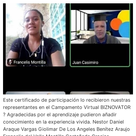
Este certificado de participación lo recibieron nuestras
representantes en el Campamento Virtual BIZNOVATOR
? Agradecidas por el aprendizaje pudieron añadir
conocimiento en la experiencia vivida. Nestor Daniel
Araque Vargas Giolimar De Los Angeles Benítez Araujo