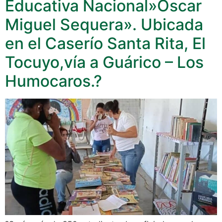
Educativa Nacional»Óscar
Miguel Sequera». Ubicada
en el Caserío Santa Rita, El
Tocuyo,vía a Guárico – Los
Humocaros.?