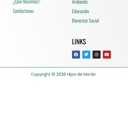
¿Que Hacemos?
Ambiente
Contáctanos
Educación
Bienestar Social
LINKS
Copyright © 2026
Hijos de Morán