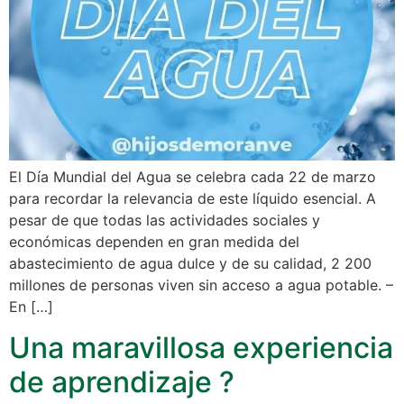
El Día Mundial del Agua se celebra cada 22 de marzo
para recordar la relevancia de este líquido esencial. A
pesar de que todas las actividades sociales y
económicas dependen en gran medida del
abastecimiento de agua dulce y de su calidad, 2 200
millones de personas viven sin acceso a agua potable. –
En […]
Una maravillosa experiencia
de aprendizaje ?