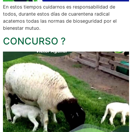
En estos tiempos cuidarnos es responsabilidad de
todos, durante estos días de cuarentena radical
acatemos todas las normas de bioseguridad por el
bienestar mutuo.
CONCURSO ?