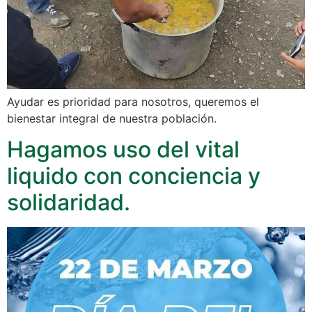
Ayudar es prioridad para nosotros, queremos el
bienestar integral de nuestra población.
Hagamos uso del vital
liquido con conciencia y
solidaridad.