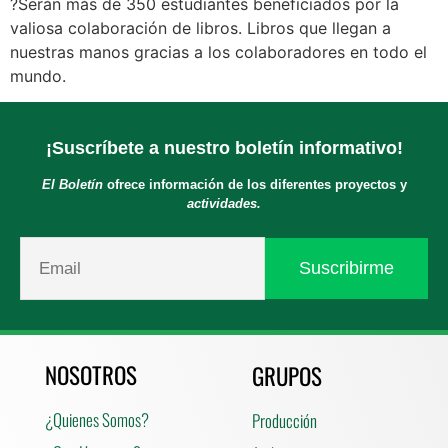
?Serán más de 350 estudiantes beneficiados por la
valiosa colaboración de libros. Libros que llegan a
nuestras manos gracias a los colaboradores en todo el
mundo.
¡Suscríbete a nuestro boletín informativo!
El Boletín
ofrece información de los diferentes proyectos y
actividades.
NOSOTROS
GRUPOS
¿Quienes Somos?
Producción