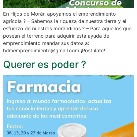
En Hijos de Morán apoyamos el emprendimiento
agrícola ? – Sabemos la riqueza de nuestra tierra y el
esfuerzo de nuestros morandinos ? – Para aquellos que
posean el terreno para adquirir esta ayuda de
emprendimiento mandar sus datos a:
hdmemprendimiento@gmail.com ¡Postulate!
Querer es poder ?