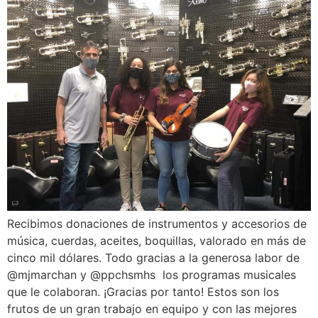
Recibimos donaciones de instrumentos y accesorios de
música, cuerdas, aceites, boquillas, valorado en más de
cinco mil dólares. Todo gracias a la generosa labor de
@mjmarchan y @ppchsmhs los programas musicales
que le colaboran. ¡Gracias por tanto! Estos son los
frutos de un gran trabajo en equipo y con las mejores