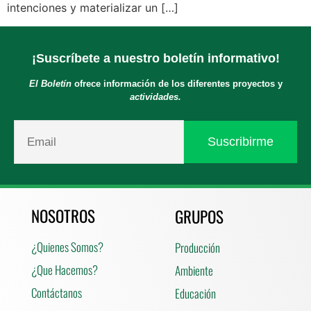
intenciones y materializar un […]
¡Suscríbete a nuestro boletín informativo!
El Boletín
ofrece información de los diferentes proyectos y
actividades.
NOSOTROS
GRUPOS
¿Quienes Somos?
Producción
¿Que Hacemos?
Ambiente
Contáctanos
Educación