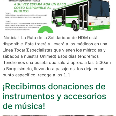
¡Noticia! La Ruta de la Solidaridad de HDM está
disponible. Esta traerá y llevará a los médicos en una
Línea Tocar(Especialistas que vienen los miércoles y
sábados a nuestra Unimed) Esos días tendremos
tendremos una buseta que saldrá aprox. a las 5:30am
a Barquisimeto, llevando a pasajeros los deja en un
punto específico, recoge a los […]
¡Recibimos donaciones de
instrumentos y accesorios
de música!