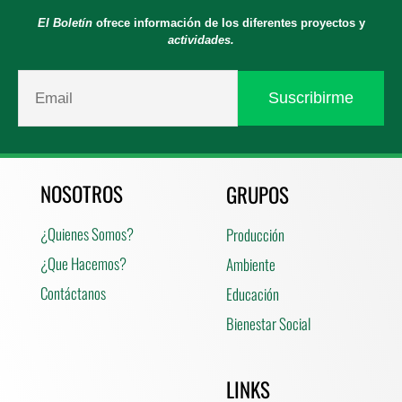
El Boletín
ofrece información de los diferentes proyectos y
actividades.
NOSOTROS
GRUPOS
¿Quienes Somos?
Producción
¿Que Hacemos?
Ambiente
Contáctanos
Educación
Bienestar Social
LINKS