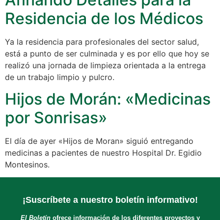
Residencia de los Médicos
Ya la residencia para profesionales del sector salud,
está a punto de ser culminada y es por ello que hoy se
realizó una jornada de limpieza orientada a la entrega
de un trabajo limpio y pulcro.
Hijos de Morán: «Medicinas
por Sonrisas»
El día de ayer «Hijos de Moran» siguió entregando
medicinas a pacientes de nuestro Hospital Dr. Egidio
Montesinos.
¡Suscríbete a nuestro boletín informativo!
El Boletín
ofrece información de los diferentes proyectos y