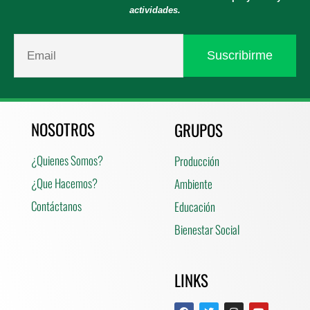
actividades.
NOSOTROS
GRUPOS
¿Quienes Somos?
Producción
¿Que Hacemos?
Ambiente
Contáctanos
Educación
Bienestar Social
LINKS