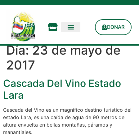
DONAR
Día:
23 de mayo de
2017
Cascada Del Vino Estado
Lara
Cascada del Vino es un magnífico destino turístico del
estado Lara, es una caída de agua de 90 metros de
altura envuelta en bellas montañas, páramos y
manantiales.