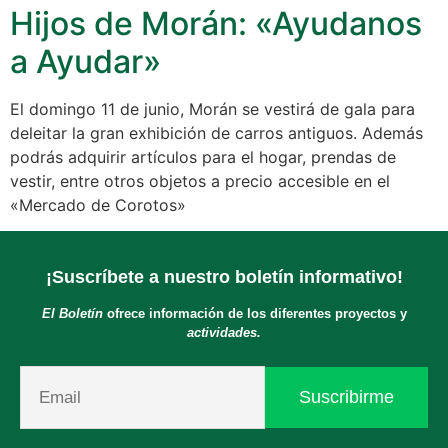
Hijos de Morán: «Ayudanos
a Ayudar»
El domingo 11 de junio, Morán se vestirá de gala para
deleitar la gran exhibición de carros antiguos. Además
podrás adquirir artículos para el hogar, prendas de
vestir, entre otros objetos a precio accesible en el
«Mercado de Corotos»
¡Suscríbete a nuestro boletín informativo!
El Boletín
ofrece información de los diferentes proyectos y
actividades.