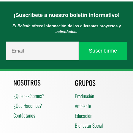
¡Suscríbete a nuestro boletín informativo!
El Boletín
ofrece información de los diferentes proyectos y
actividades.
NOSOTROS
GRUPOS
¿Quienes Somos?
Producción
¿Que Hacemos?
Ambiente
Contáctanos
Educación
Bienestar Social