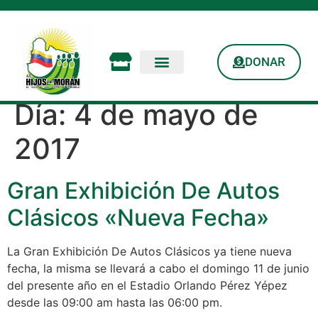
DONAR
Día:
4 de mayo de
2017
Gran Exhibición De Autos
Clásicos «Nueva Fecha»
La Gran Exhibición De Autos Clásicos ya tiene nueva
fecha, la misma se llevará a cabo el domingo 11 de junio
del presente año en el Estadio Orlando Pérez Yépez
desde las 09:00 am hasta las 06:00 pm.