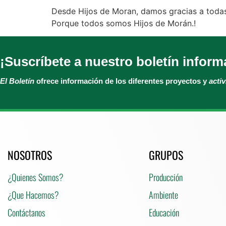
Desde Hijos de Moran, damos gracias a todas
Porque todos somos Hijos de Morán.!
¡Suscríbete a nuestro boletín inform
El Boletín
ofrece información de los diferentes proyectos y
acti
NOSOTROS
GRUPOS
¿Quienes Somos?
Producción
¿Que Hacemos?
Ambiente
Contáctanos
Educación