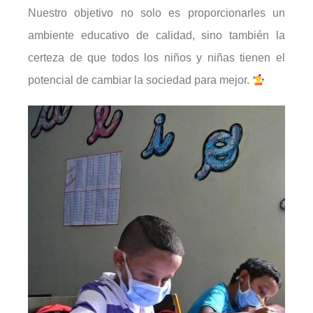
Nuestro objetivo no solo es proporcionarles un
ambiente educativo de calidad, sino también la
certeza de que todos los niños y niñas tienen el
potencial de cambiar la sociedad para mejor.