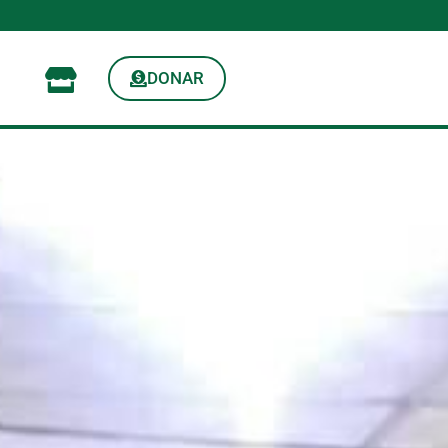
DONAR