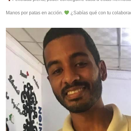
Manos por patas en acción.
¿Sabías qué con tu colabora