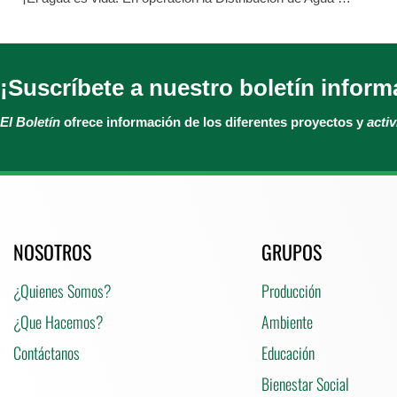
¡Suscríbete a nuestro boletín inform
El Boletín
ofrece información de los diferentes proyectos y
acti
NOSOTROS
GRUPOS
¿Quienes Somos?
Producción
¿Que Hacemos?
Ambiente
Contáctanos
Educación
Bienestar Social