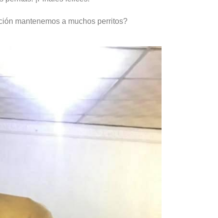
ción mantenemos a muchos perritos?