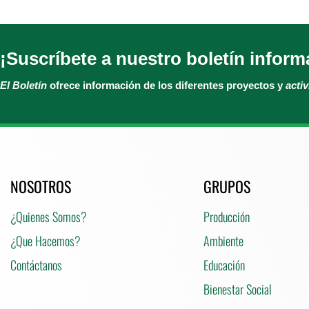
¡Suscríbete a nuestro boletín inform
El Boletín
ofrece información de los diferentes proyectos y
acti
NOSOTROS
GRUPOS
¿Quienes Somos?
Producción
¿Que Hacemos?
Ambiente
Contáctanos
Educación
Bienestar Social