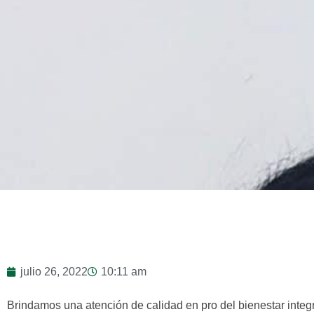
julio 26, 2022
10:11 am
Brindamos una atención de calidad en pro del bienestar integ