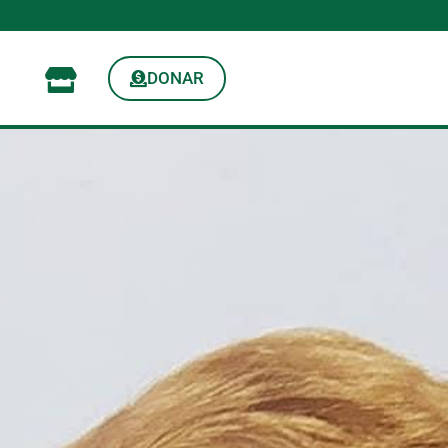
DONAR