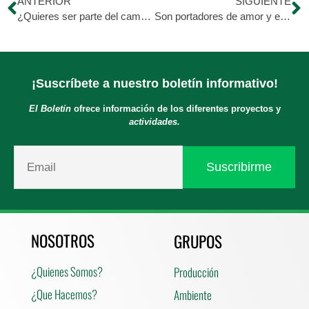
ANTERIOR
SIGUIENTE
¿Quieres ser parte del cambio?
Son portadores de amor y esperanza para estos amiguitos sin voz.
¡Suscríbete a nuestro boletín informativo!
El Boletín
ofrece información de los diferentes proyectos y
actividades.
NOSOTROS
GRUPOS
¿Quienes Somos?
Producción
¿Que Hacemos?
Ambiente