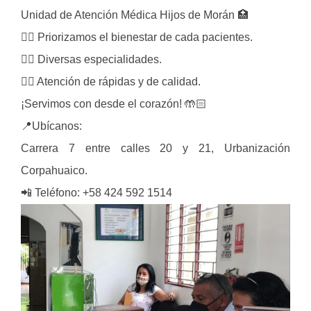
Unidad de Atención Médica Hijos de Morán 🏥
👉🏻 Priorizamos el bienestar de cada pacientes.
👉🏻 Diversas especialidades.
👉🏻 Atención de rápidas y de calidad.
¡Servimos con desde el corazón! 🤲🏻
📍Ubícanos:
Carrera 7 entre calles 20 y 21, Urbanización
Corpahuaico.
📲 Teléfono: +58 424 592 1514