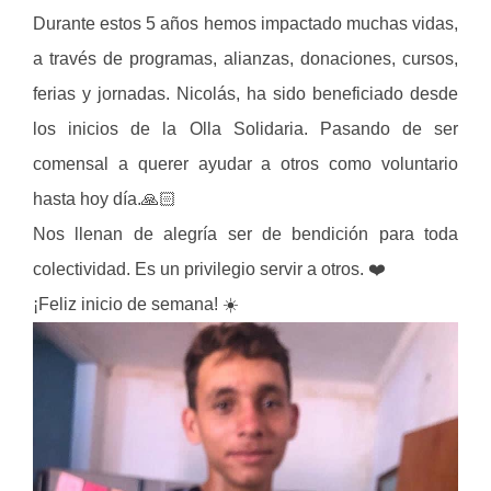
Durante estos 5 años hemos impactado muchas vidas,
a través de programas, alianzas, donaciones, cursos,
ferias y jornadas. Nicolás, ha sido beneficiado desde
los inicios de la Olla Solidaria. Pasando de ser
comensal a querer ayudar a otros como voluntario
hasta hoy día.🙏🏻
Nos llenan de alegría ser de bendición para toda
colectividad. Es un privilegio servir a otros. ❤️
¡Feliz inicio de semana! ☀️