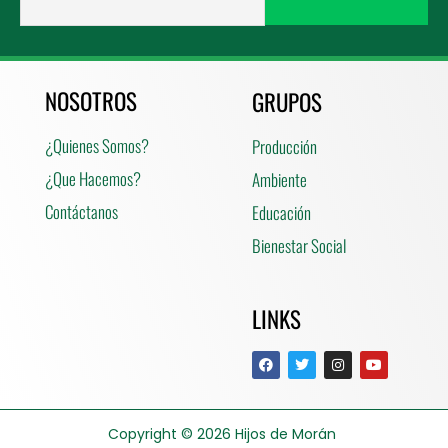
NOSOTROS
GRUPOS
¿Quienes Somos?
Producción
¿Que Hacemos?
Ambiente
Contáctanos
Educación
Bienestar Social
LINKS
Copyright © 2026
Hijos de Morán