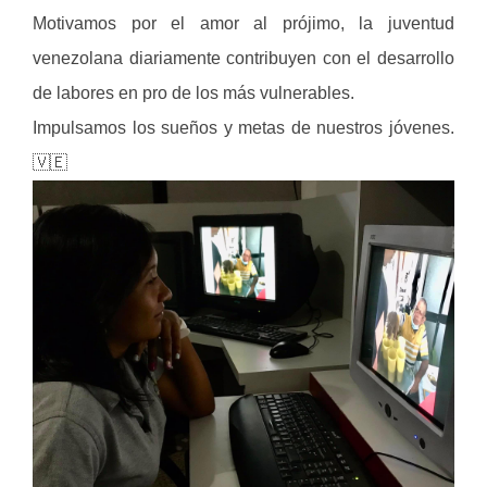
Motivamos por el amor al prójimo, la juventud
venezolana diariamente contribuyen con el desarrollo
de labores en pro de los más vulnerables.
Impulsamos los sueños y metas de nuestros jóvenes.
🇻🇪