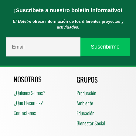
¡Suscríbete a nuestro boletín informativo!
El Boletín
ofrece información de los diferentes proyectos y
actividades.
NOSOTROS
GRUPOS
¿Quienes Somos?
Producción
¿Que Hacemos?
Ambiente
Contáctanos
Educación
Bienestar Social